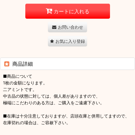
カートに入れる
お問い合わせ
お気に入り登録
商品詳細
■商品について
1枚の金額になります。
二アミントです。
中古品の状態に対しては、個人差がありますので、
極端にこだわりのある方は、ご購入をご遠慮下さい。
■在庫は十分注意しておりますが、店頭在庫と併用してますので、
在庫切れの場合は、ご容赦下さい。