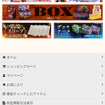
ホーム
ショッピングカート
マイページ
お気に入り
最近チェックしたアイテム
特定商取引法表示