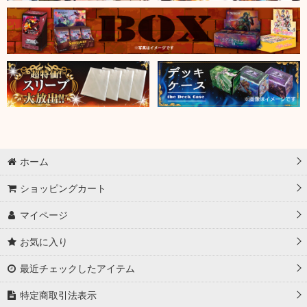
ホーム
ショッピングカート
マイページ
お気に入り
最近チェックしたアイテム
特定商取引法表示