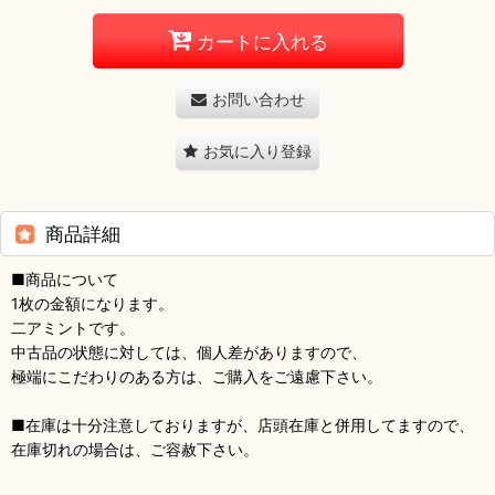
カートに入れる
お問い合わせ
お気に入り登録
商品詳細
■商品について
1枚の金額になります。
二アミントです。
中古品の状態に対しては、個人差がありますので、
極端にこだわりのある方は、ご購入をご遠慮下さい。
■在庫は十分注意しておりますが、店頭在庫と併用してますので、
在庫切れの場合は、ご容赦下さい。