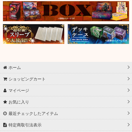
ホーム
ショッピングカート
マイページ
お気に入り
最近チェックしたアイテム
特定商取引法表示