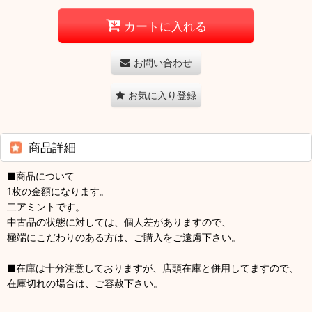
カートに入れる
お問い合わせ
お気に入り登録
商品詳細
■商品について
1枚の金額になります。
二アミントです。
中古品の状態に対しては、個人差がありますので、
極端にこだわりのある方は、ご購入をご遠慮下さい。
■在庫は十分注意しておりますが、店頭在庫と併用してますので、
在庫切れの場合は、ご容赦下さい。