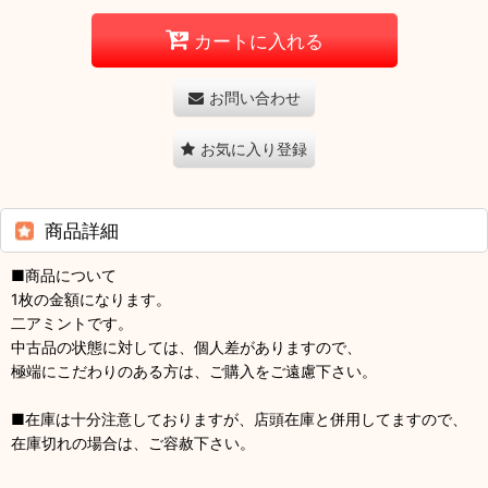
カートに入れる
お問い合わせ
お気に入り登録
商品詳細
■商品について
1枚の金額になります。
二アミントです。
中古品の状態に対しては、個人差がありますので、
極端にこだわりのある方は、ご購入をご遠慮下さい。
■在庫は十分注意しておりますが、店頭在庫と併用してますので、
在庫切れの場合は、ご容赦下さい。