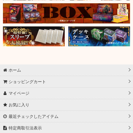
ホーム
ショッピングカート
マイページ
お気に入り
最近チェックしたアイテム
特定商取引法表示