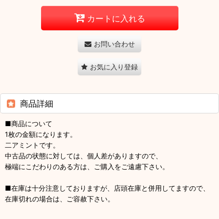
カートに入れる
お問い合わせ
お気に入り登録
商品詳細
■商品について
1枚の金額になります。
二アミントです。
中古品の状態に対しては、個人差がありますので、
極端にこだわりのある方は、ご購入をご遠慮下さい。
■在庫は十分注意しておりますが、店頭在庫と併用してますので、
在庫切れの場合は、ご容赦下さい。