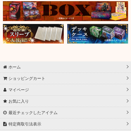
ホーム
ショッピングカート
マイページ
お気に入り
最近チェックしたアイテム
特定商取引法表示