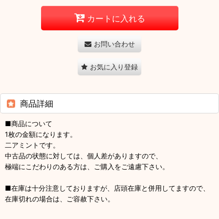
カートに入れる
お問い合わせ
お気に入り登録
商品詳細
■商品について
1枚の金額になります。
二アミントです。
中古品の状態に対しては、個人差がありますので、
極端にこだわりのある方は、ご購入をご遠慮下さい。
■在庫は十分注意しておりますが、店頭在庫と併用してますので、
在庫切れの場合は、ご容赦下さい。