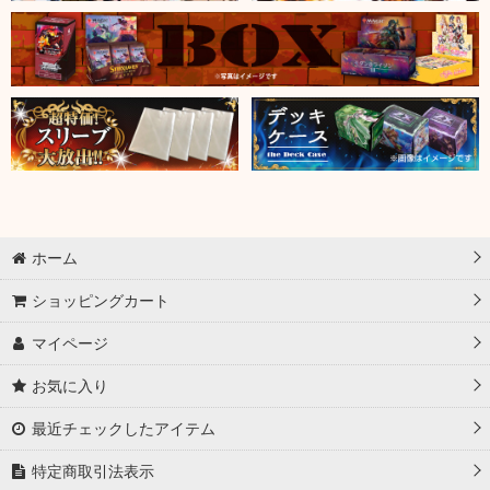
ホーム
ショッピングカート
マイページ
お気に入り
最近チェックしたアイテム
特定商取引法表示