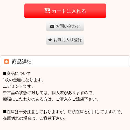
カートに入れる
お問い合わせ
お気に入り登録
商品詳細
■商品について
1枚の金額になります。
二アミントです。
中古品の状態に対しては、個人差がありますので、
極端にこだわりのある方は、ご購入をご遠慮下さい。
■在庫は十分注意しておりますが、店頭在庫と併用してますので、
在庫切れの場合は、ご容赦下さい。