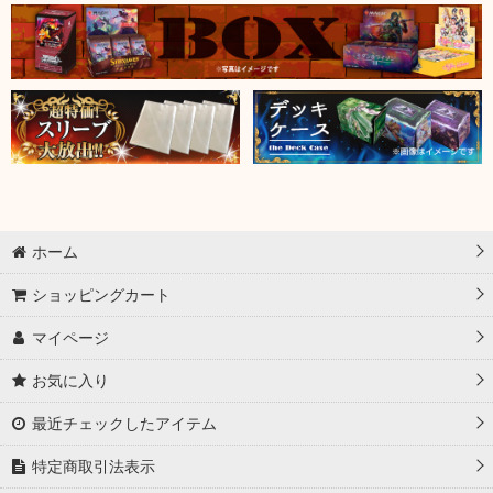
ホーム
ショッピングカート
マイページ
お気に入り
最近チェックしたアイテム
特定商取引法表示