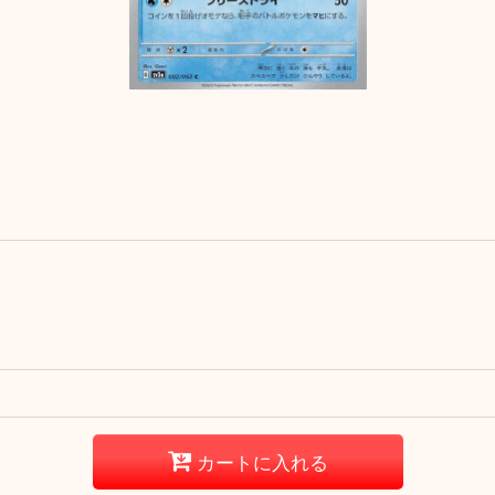
カートに入れる