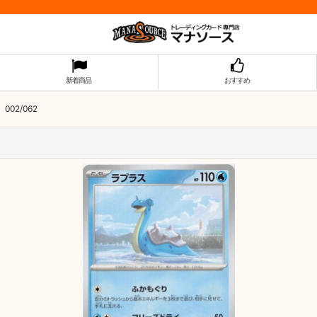
新着商品
おすすめ
02/062