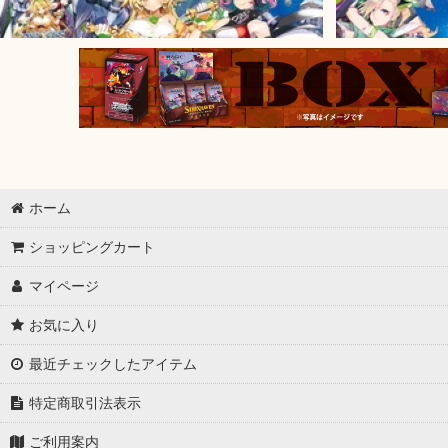
ホーム
ショッピングカート
マイページ
お気に入り
最近チェックしたアイテム
特定商取引法表示
ご利用案内