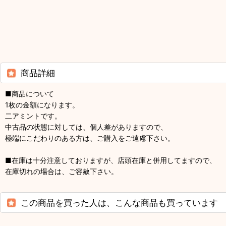
商品詳細
■商品について
1枚の金額になります。
二アミントです。
中古品の状態に対しては、個人差がありますので、
極端にこだわりのある方は、ご購入をご遠慮下さい。
■在庫は十分注意しておりますが、店頭在庫と併用してますので、
在庫切れの場合は、ご容赦下さい。
この商品を買った人は、こんな商品も買っています