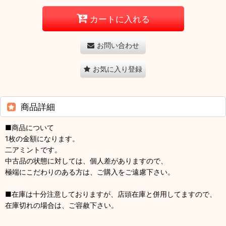
カートに入れる
お問い合わせ
お気に入り登録
商品詳細
■商品について
1枚の金額になります。
二アミントです。
中古品の状態に対しては、個人差がありますので、
極端にこだわりのある方は、ご購入をご遠慮下さい。
■在庫は十分注意しておりますが、店頭在庫と併用してますので、
在庫切れの場合は、ご容赦下さい。