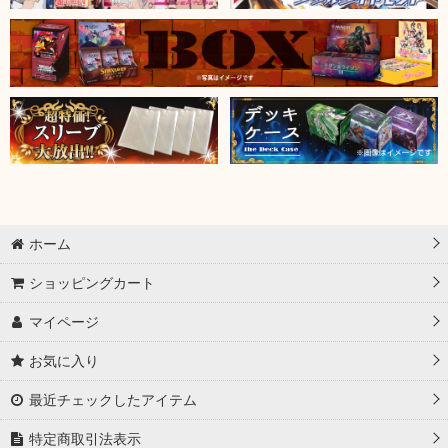
ホーム
ショッピングカート
マイページ
お気に入り
最近チェックしたアイテム
特定商取引法表示