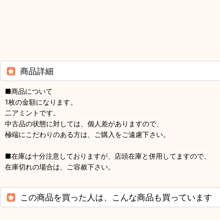
商品詳細
■商品について
1枚の金額になります。
二アミントです。
中古品の状態に対しては、個人差がありますので、
極端にこだわりのある方は、ご購入をご遠慮下さい。
■在庫は十分注意しておりますが、店頭在庫と併用してますので、
在庫切れの場合は、ご容赦下さい。
この商品を買った人は、こんな商品も買っています