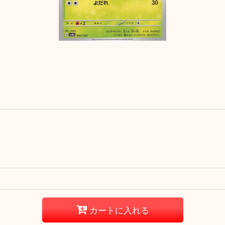
カートに入れる