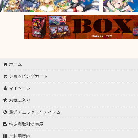
ホーム
ショッピングカート
マイページ
お気に入り
最近チェックしたアイテム
特定商取引法表示
ご利用案内