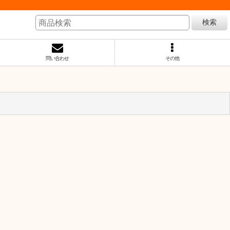
検索
問い合わせ
その他