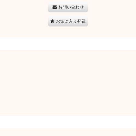
お問い合わせ
お気に入り登録