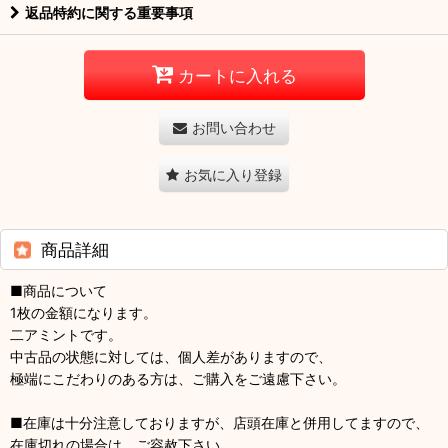
返品特約に関する重要事項
カートに入れる
お問い合わせ
お気に入り登録
商品詳細
■商品について
1枚の金額になります。
二アミントです。
中古品の状態に対しては、個人差がありますので、
極端にこだわりのある方は、ご購入をご遠慮下さい。
■在庫は十分注意しておりますが、店頭在庫と併用してますので、
在庫切れの場合は、ご容赦下さい。