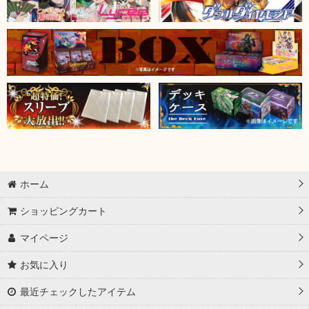
ホーム
ショッピングカート
マイページ
お気に入り
最近チェックしたアイテム