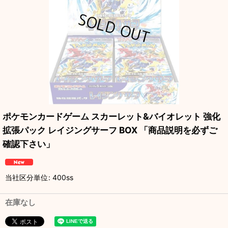
ポケモンカードゲーム スカーレット&バイオレット 強化
拡張パック レイジングサーフ BOX 「商品説明を必ずご
確認下さい」
当社区分単位
:
400ss
在庫なし