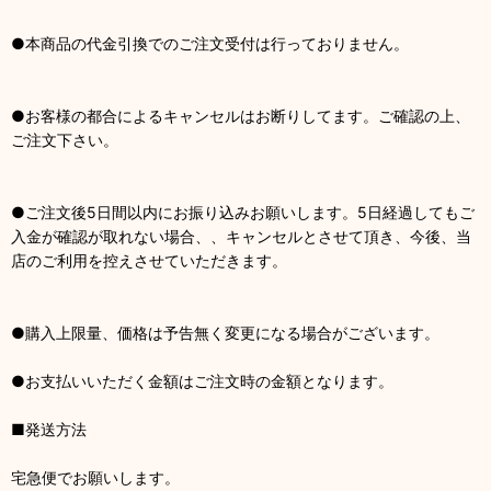
●本商品の代金引換でのご注文受付は行っておりません。
●お客様の都合によるキャンセルはお断りしてます。ご確認の上、
ご注文下さい。
●ご注文後5日間以内にお振り込みお願いします。5日経過してもご
入金が確認が取れない場合、、キャンセルとさせて頂き、今後、当
店のご利用を控えさせていただきます。
●購入上限量、価格は予告無く変更になる場合がございます。
●お支払いいただく金額はご注文時の金額となります。
■発送方法
宅急便でお願いします。