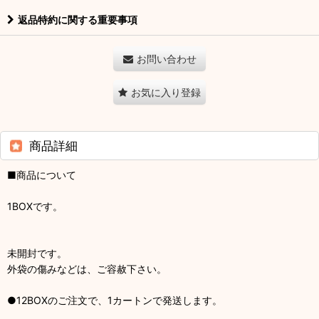
返品特約に関する重要事項
お問い合わせ
お気に入り登録
商品詳細
■商品について
1BOXです。
未開封です。
外袋の傷みなどは、ご容赦下さい。
●12BOXのご注文で、1カートンで発送します。