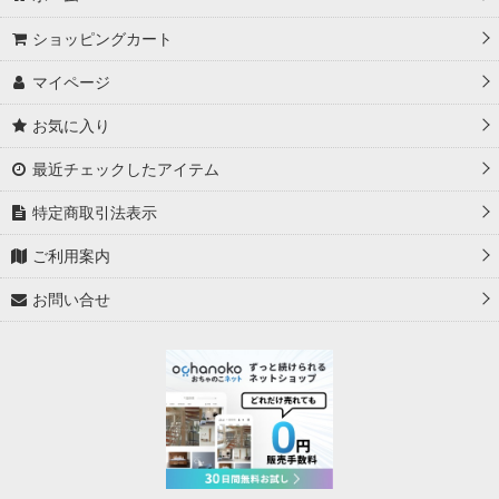
ショッピングカート
マイページ
お気に入り
最近チェックしたアイテム
特定商取引法表示
ご利用案内
お問い合せ