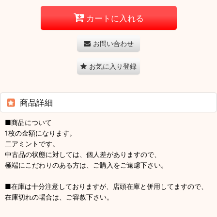
カートに入れる
お問い合わせ
お気に入り登録
商品詳細
■商品について
1枚の金額になります。
二アミントです。
中古品の状態に対しては、個人差がありますので、
極端にこだわりのある方は、ご購入をご遠慮下さい。
■在庫は十分注意しておりますが、店頭在庫と併用してますので、
在庫切れの場合は、ご容赦下さい。