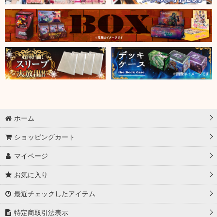
ホーム
ショッピングカート
マイページ
お気に入り
最近チェックしたアイテム
特定商取引法表示