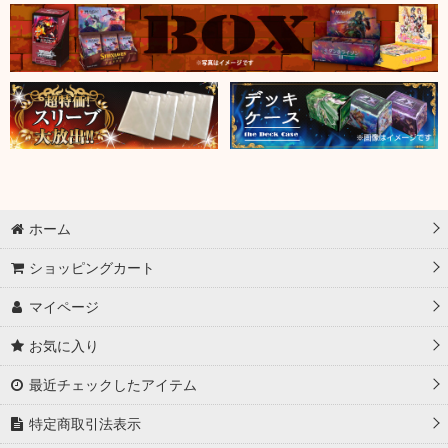
ホーム
ショッピングカート
マイページ
お気に入り
最近チェックしたアイテム
特定商取引法表示