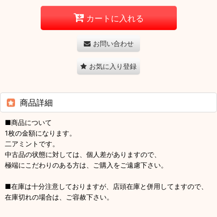
カートに入れる
お問い合わせ
お気に入り登録
商品詳細
■商品について
1枚の金額になります。
二アミントです。
中古品の状態に対しては、個人差がありますので、
極端にこだわりのある方は、ご購入をご遠慮下さい。
■在庫は十分注意しておりますが、店頭在庫と併用してますので、
在庫切れの場合は、ご容赦下さい。