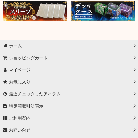
ホーム
ショッピングカート
マイページ
お気に入り
最近チェックしたアイテム
特定商取引法表示
ご利用案内
お問い合せ