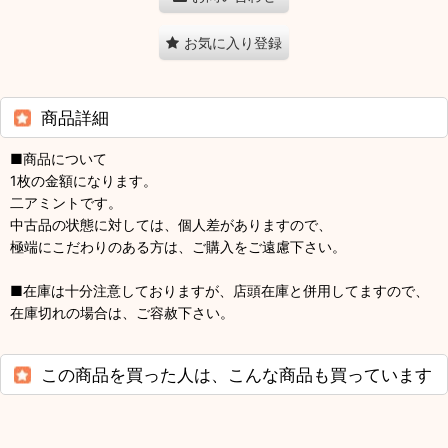
お気に入り登録
商品詳細
■商品について
1枚の金額になります。
二アミントです。
中古品の状態に対しては、個人差がありますので、
極端にこだわりのある方は、ご購入をご遠慮下さい。
■在庫は十分注意しておりますが、店頭在庫と併用してますので、
在庫切れの場合は、ご容赦下さい。
この商品を買った人は、こんな商品も買っています