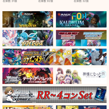
在庫数 31個
在庫数 92個
在庫数 32個