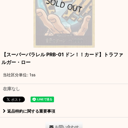
【スーパーパラレル PRB-01 ドン！！カード】トラファ
ルガー・ロー
当社区分単位
:
1ss
在庫なし
返品特約に関する重要事項
お問い合わせ