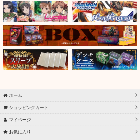
ホーム
ショッピングカート
マイページ
お気に入り