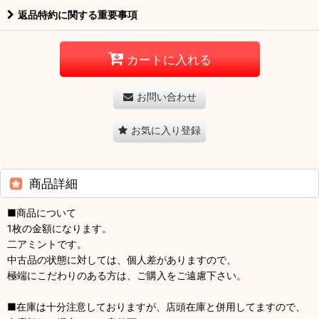
返品特約に関する重要事項
カートに入れる
お問い合わせ
お気に入り登録
商品詳細
■商品について
1枚の金額になります。
二アミントです。
中古品の状態に対しては、個人差がありますので、
極端にこだわりのある方は、ご購入をご遠慮下さい。
■在庫は十分注意しておりますが、店頭在庫と併用してますので、