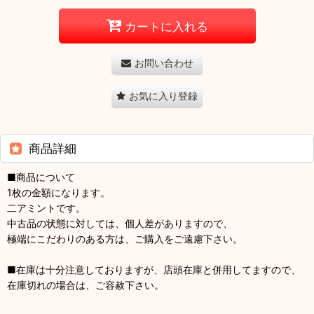
カートに入れる
お問い合わせ
お気に入り登録
商品詳細
■商品について
1枚の金額になります。
二アミントです。
中古品の状態に対しては、個人差がありますので、
極端にこだわりのある方は、ご購入をご遠慮下さい。
■在庫は十分注意しておりますが、店頭在庫と併用してますので、
在庫切れの場合は、ご容赦下さい。