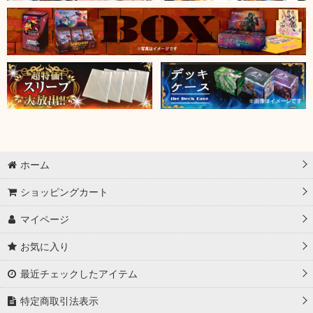
ホーム
ショッピングカート
マイページ
お気に入り
最近チェックしたアイテム
特定商取引法表示