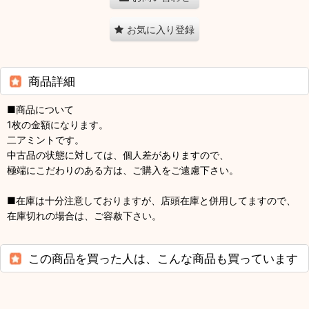
お気に入り登録
商品詳細
■商品について
1枚の金額になります。
二アミントです。
中古品の状態に対しては、個人差がありますので、
極端にこだわりのある方は、ご購入をご遠慮下さい。
■在庫は十分注意しておりますが、店頭在庫と併用してますので、
在庫切れの場合は、ご容赦下さい。
この商品を買った人は、こんな商品も買っています