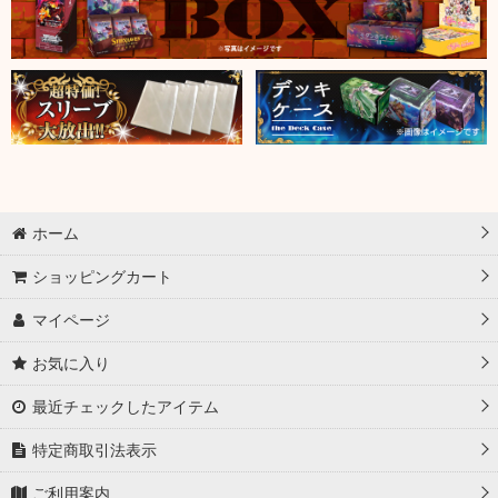
ホーム
ショッピングカート
マイページ
お気に入り
最近チェックしたアイテム
特定商取引法表示
ご利用案内