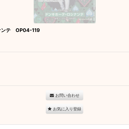
テ OP04-119
お問い合わせ
お気に入り登録