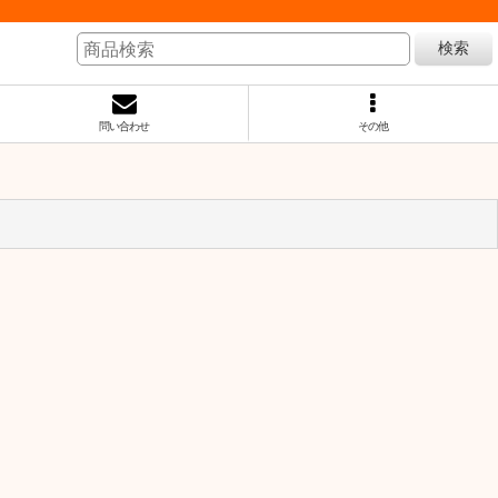
検索
問い合わせ
その他