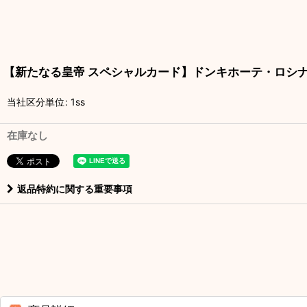
【新たなる皇帝 スペシャルカード】ドンキホーテ・ロシナン
当社区分単位
:
1ss
在庫なし
返品特約に関する重要事項