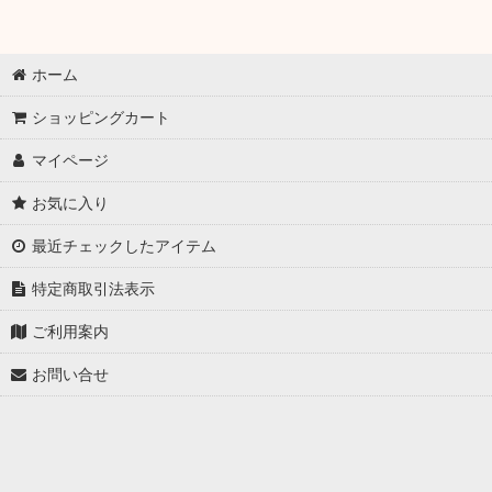
ホーム
ショッピングカート
マイページ
お気に入り
最近チェックしたアイテム
特定商取引法表示
ご利用案内
お問い合せ