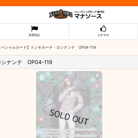
新着商品
おすすめ
スペシャルカード】ドンキホーテ・ロシナンテ OP04-119
ナンテ OP04-119