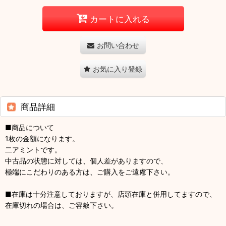
カートに入れる
お問い合わせ
お気に入り登録
商品詳細
■商品について
1枚の金額になります。
二アミントです。
中古品の状態に対しては、個人差がありますので、
極端にこだわりのある方は、ご購入をご遠慮下さい。
■在庫は十分注意しておりますが、店頭在庫と併用してますので、
在庫切れの場合は、ご容赦下さい。