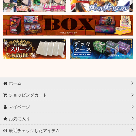
ホーム
ショッピングカート
マイページ
お気に入り
最近チェックしたアイテム