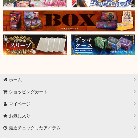
ホーム
ショッピングカート
マイページ
お気に入り
最近チェックしたアイテム