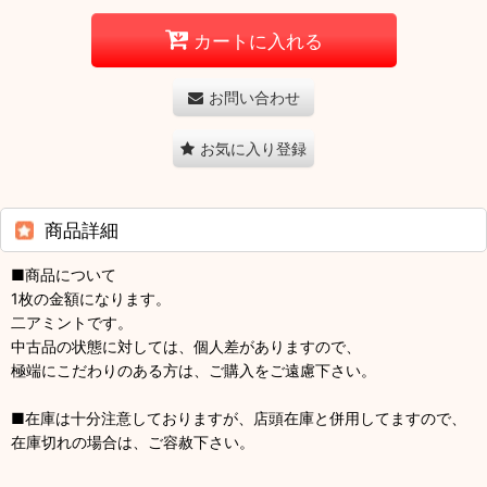
カートに入れる
お問い合わせ
お気に入り登録
商品詳細
■商品について
1枚の金額になります。
二アミントです。
中古品の状態に対しては、個人差がありますので、
極端にこだわりのある方は、ご購入をご遠慮下さい。
■在庫は十分注意しておりますが、店頭在庫と併用してますので、
在庫切れの場合は、ご容赦下さい。