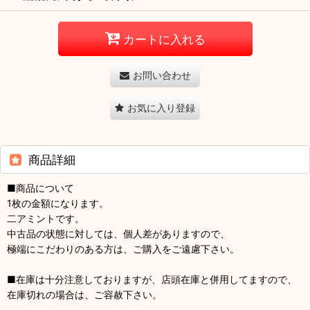
カートに入れる
お問い合わせ
お気に入り登録
商品詳細
■商品について
1枚の金額になります。
二アミントです。
中古品の状態に対しては、個人差がありますので、
極端にこだわりのある方は、ご購入をご遠慮下さい。
■在庫は十分注意しておりますが、店頭在庫と併用してますので、
在庫切れの場合は、ご容赦下さい。