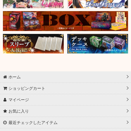
ホーム
ショッピングカート
マイページ
お気に入り
最近チェックしたアイテム