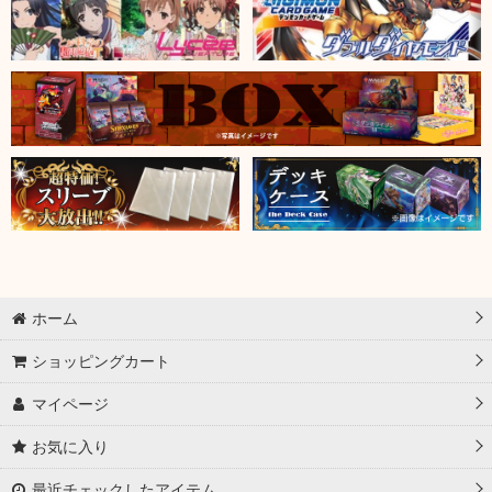
ホーム
ショッピングカート
マイページ
お気に入り
最近チェックしたアイテム