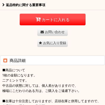
返品特約に関する重要事項
カートに入れる
お問い合わせ
お気に入り登録
商品詳細
■商品について
1枚の金額になります。
二アミントです。
中古品の状態に対しては、個人差がありますので、
極端にこだわりのある方は、ご購入をご遠慮下さい。
■在庫は十分注意しておりますが、店頭在庫と併用してますので、