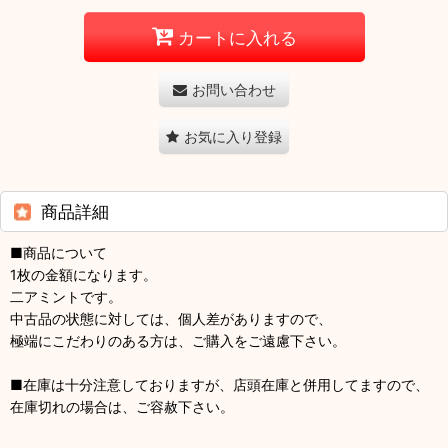
カートに入れる
お問い合わせ
お気に入り登録
商品詳細
■商品について
1枚の金額になります。
二アミントです。
中古品の状態に対しては、個人差がありますので、
極端にこだわりのある方は、ご購入をご遠慮下さい。
■在庫は十分注意しておりますが、店頭在庫と併用してますので、
在庫切れの場合は、ご容赦下さい。