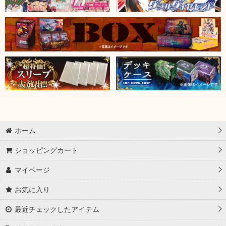
ホーム
ショッピングカート
マイページ
お気に入り
最近チェックしたアイテム