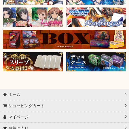
ホーム
ショッピングカート
マイページ
お気に入り