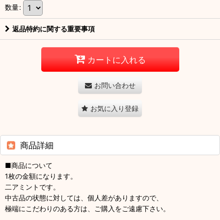
数量
:
返品特約に関する重要事項
カートに入れる
お問い合わせ
お気に入り登録
商品詳細
■商品について
1枚の金額になります。
二アミントです。
中古品の状態に対しては、個人差がありますので、
極端にこだわりのある方は、ご購入をご遠慮下さい。