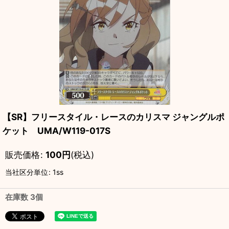
【SR】フリースタイル・レースのカリスマ ジャングルポ
ケット UMA/W119-017S
販売価格
:
100
円
(税込)
当社区分単位
:
1ss
在庫数 3個