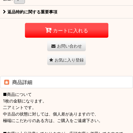
返品特約に関する重要事項
カートに入れる
お問い合わせ
お気に入り登録
商品詳細
■商品について
1枚の金額になります。
二アミントです。
中古品の状態に対しては、個人差がありますので、
極端にこだわりのある方は、ご購入をご遠慮下さい。