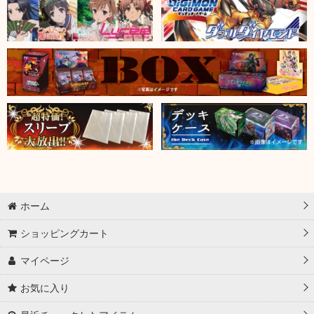
ホーム
ショッピングカート
マイページ
お気に入り