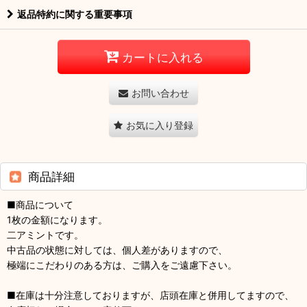
返品特約に関する重要事項
カートに入れる
お問い合わせ
お気に入り登録
商品詳細
■商品について
1枚の金額になります。
二アミントです。
中古品の状態に対しては、個人差がありますので、
極端にこだわりのある方は、ご購入をご遠慮下さい。
■在庫は十分注意しておりますが、店頭在庫と併用してますので、