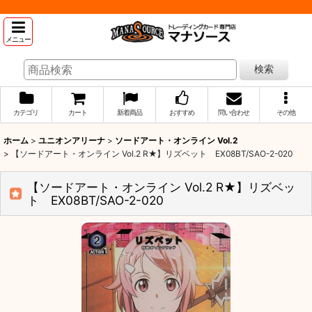
メニュー
検索
カテゴリ
カート
新着商品
おすすめ
問い合わせ
その他
ホーム
>
ユニオンアリーナ
>
ソードアート・オンライン Vol.2
>
【ソードアート・オンライン Vol.2 R★】リズベット EX08BT/SAO-2-020
【ソードアート・オンライン Vol.2 R★】リズベッ
ト EX08BT/SAO-2-020