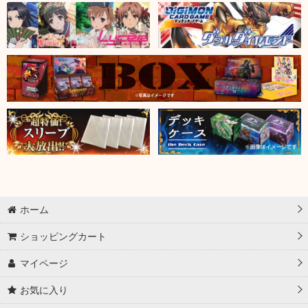
ホーム
ショッピングカート
マイページ
お気に入り