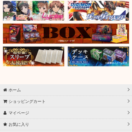
ホーム
ショッピングカート
マイページ
お気に入り