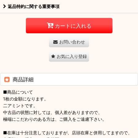
返品特約に関する重要事項
カートに入れる
お問い合わせ
お気に入り登録
商品詳細
■商品について
1枚の金額になります。
二アミントです。
中古品の状態に対しては、個人差がありますので、
極端にこだわりのある方は、ご購入をご遠慮下さい。
■在庫は十分注意しておりますが、店頭在庫と併用してますので、