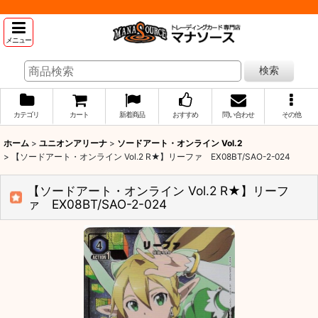
メニュー
検索
カテゴリ
カート
新着商品
おすすめ
問い合わせ
その他
ホーム
>
ユニオンアリーナ
>
ソードアート・オンライン Vol.2
>
【ソードアート・オンライン Vol.2 R★】リーファ EX08BT/SAO-2-024
【ソードアート・オンライン Vol.2 R★】リーフ
ァ EX08BT/SAO-2-024