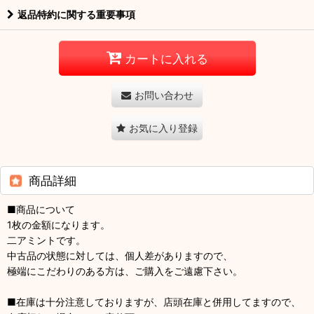
返品特約に関する重要事項
カートに入れる
お問い合わせ
お気に入り登録
商品詳細
■商品について
1枚の金額になります。
二アミントです。
中古品の状態に対しては、個人差がありますので、
極端にこだわりのある方は、ご購入をご遠慮下さい。
■在庫は十分注意しておりますが、店頭在庫と併用してますので、