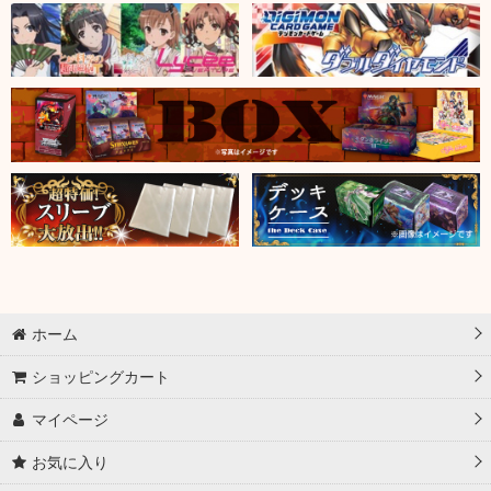
ホーム
ショッピングカート
マイページ
お気に入り