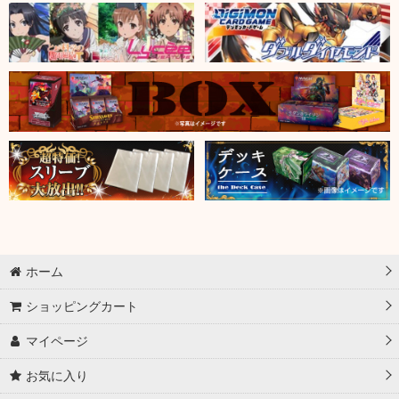
ホーム
ショッピングカート
マイページ
お気に入り