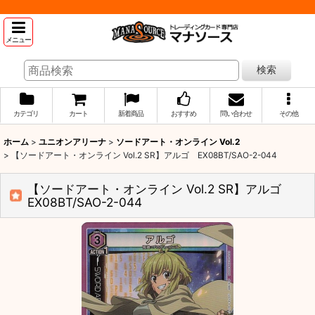
メニュー
検索
カテゴリ
カート
新着商品
おすすめ
問い合わせ
その他
ホーム
>
ユニオンアリーナ
>
ソードアート・オンライン Vol.2
>
【ソードアート・オンライン Vol.2 SR】アルゴ EX08BT/SAO-2-044
【ソードアート・オンライン Vol.2 SR】アルゴ
EX08BT/SAO-2-044