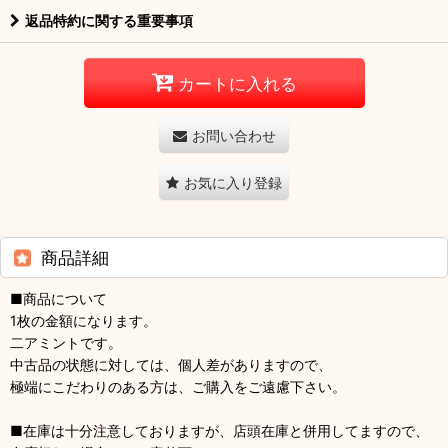
返品特約に関する重要事項
カートに入れる
お問い合わせ
お気に入り登録
商品詳細
■商品について
1枚の金額になります。
二アミントです。
中古品の状態に対しては、個人差がありますので、
極端にこだわりのある方は、ご購入をご遠慮下さい。
■在庫は十分注意しておりますが、店頭在庫と併用してますので、