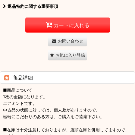
返品特約に関する重要事項
カートに入れる
お問い合わせ
お気に入り登録
商品詳細
■商品について
1枚の金額になります。
二アミントです。
中古品の状態に対しては、個人差がありますので、
極端にこだわりのある方は、ご購入をご遠慮下さい。
■在庫は十分注意しておりますが、店頭在庫と併用してますので、