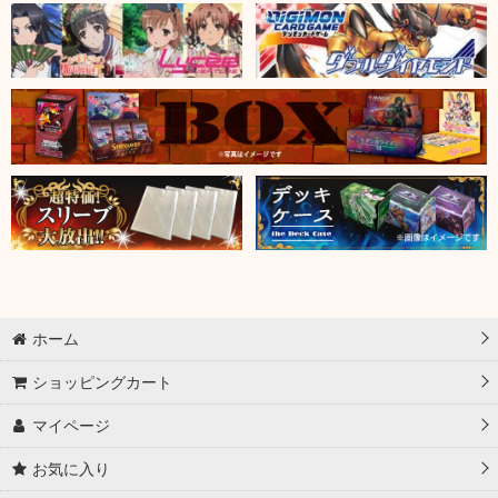
ホーム
ショッピングカート
マイページ
お気に入り