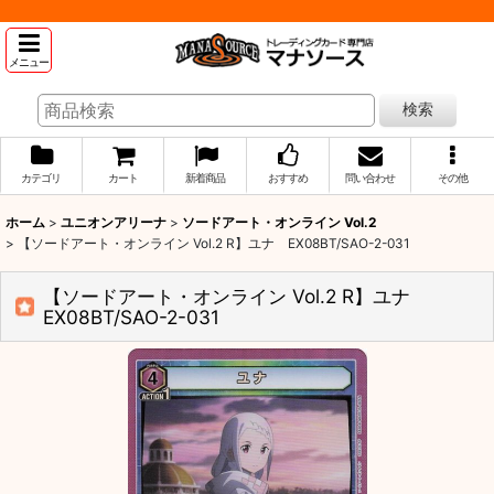
メニュー
検索
カテゴリ
カート
新着商品
おすすめ
問い合わせ
その他
ホーム
>
ユニオンアリーナ
>
ソードアート・オンライン Vol.2
>
【ソードアート・オンライン Vol.2 R】ユナ EX08BT/SAO-2-031
【ソードアート・オンライン Vol.2 R】ユナ
EX08BT/SAO-2-031