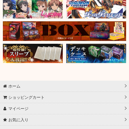
ホーム
ショッピングカート
マイページ
お気に入り