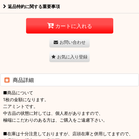
返品特約に関する重要事項
カートに入れる
お問い合わせ
お気に入り登録
商品詳細
■商品について
1枚の金額になります。
二アミントです。
中古品の状態に対しては、個人差がありますので、
極端にこだわりのある方は、ご購入をご遠慮下さい。
■在庫は十分注意しておりますが、店頭在庫と併用してますので、