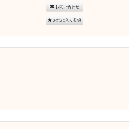
お問い合わせ
お気に入り登録