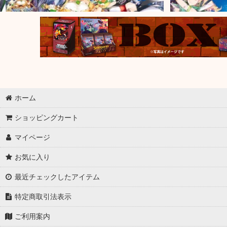
ホーム
ショッピングカート
マイページ
お気に入り
最近チェックしたアイテム
特定商取引法表示
ご利用案内