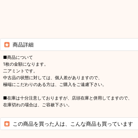
商品詳細
■商品について
1枚の金額になります。
二アミントです。
中古品の状態に対しては、個人差がありますので、
極端にこだわりのある方は、ご購入をご遠慮下さい。
■在庫は十分注意しておりますが、店頭在庫と併用してますので、
在庫切れの場合は、ご容赦下さい。
この商品を買った人は、こんな商品も買っています