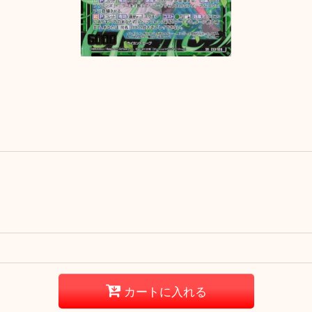
カートに入れる