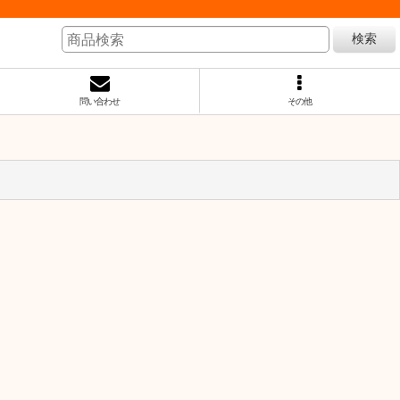
検索
問い合わせ
その他