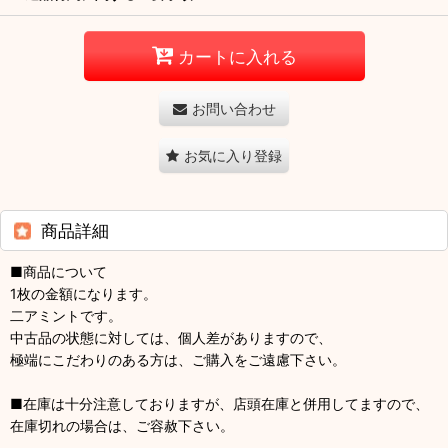
カートに入れる
お問い合わせ
お気に入り登録
商品詳細
■商品について
1枚の金額になります。
二アミントです。
中古品の状態に対しては、個人差がありますので、
極端にこだわりのある方は、ご購入をご遠慮下さい。
■在庫は十分注意しておりますが、店頭在庫と併用してますので、
在庫切れの場合は、ご容赦下さい。