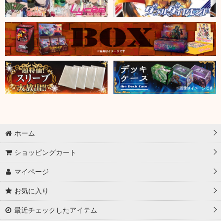
ホーム
ショッピングカート
マイページ
お気に入り
最近チェックしたアイテム