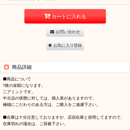
カートに入れる
お問い合わせ
お気に入り登録
商品詳細
■商品について
1枚の金額になります。
二アミントです。
中古品の状態に対しては、個人差がありますので、
極端にこだわりのある方は、ご購入をご遠慮下さい。
■在庫は十分注意しておりますが、店頭在庫と併用してますので、
在庫切れの場合は、ご容赦下さい。