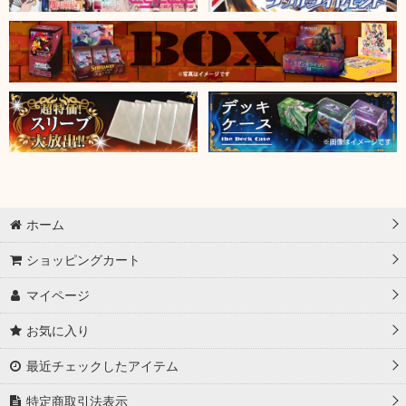
ホーム
ショッピングカート
マイページ
お気に入り
最近チェックしたアイテム
特定商取引法表示