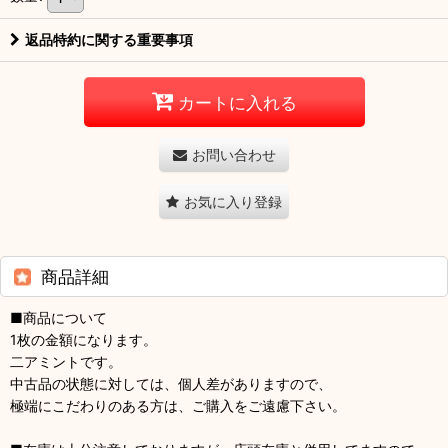
返品特約に関する重要事項
カートに入れる
お問い合わせ
お気に入り登録
商品詳細
■商品について
1枚の金額になります。
二アミントです。
中古品の状態に対しては、個人差がありますので、
極端にこだわりのある方は、ご購入をご遠慮下さい。