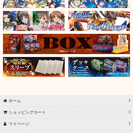
ホーム
ショッピングカート
マイページ