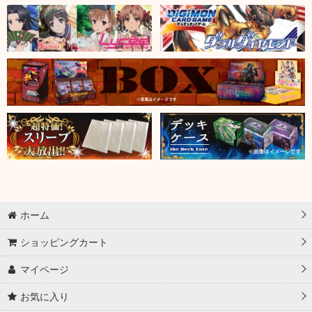
ホーム
ショッピングカート
マイページ
お気に入り