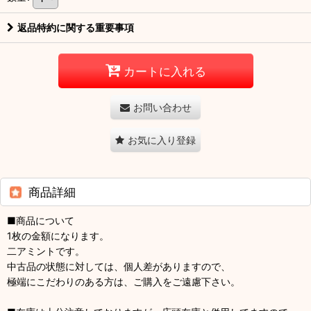
返品特約に関する重要事項
カートに入れる
お問い合わせ
お気に入り登録
商品詳細
■商品について
1枚の金額になります。
二アミントです。
中古品の状態に対しては、個人差がありますので、
極端にこだわりのある方は、ご購入をご遠慮下さい。