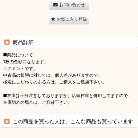
お問い合わせ
お気に入り登録
商品詳細
■商品について
1枚の金額になります。
二アミントです。
中古品の状態に対しては、個人差がありますので、
極端にこだわりのある方は、ご購入をご遠慮下さい。
■在庫は十分注意しておりますが、店頭在庫と併用してますので、
在庫切れの場合は、ご容赦下さい。
この商品を買った人は、こんな商品も買っています