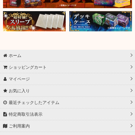
ホーム
ショッピングカート
マイページ
お気に入り
最近チェックしたアイテム
特定商取引法表示
ご利用案内