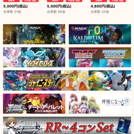
5,000
円
(税込)
5,000
円
(税込)
4,800
円
(税込)
在庫数 31個
在庫数 96個
在庫数 32個