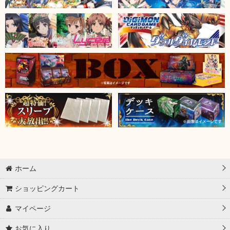
ホーム
ショッピングカート
マイページ
お気に入り