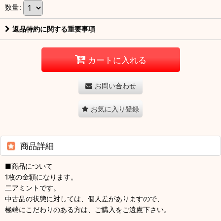
数量
:
返品特約に関する重要事項
カートに入れる
お問い合わせ
お気に入り登録
商品詳細
■商品について
1枚の金額になります。
二アミントです。
中古品の状態に対しては、個人差がありますので、
極端にこだわりのある方は、ご購入をご遠慮下さい。