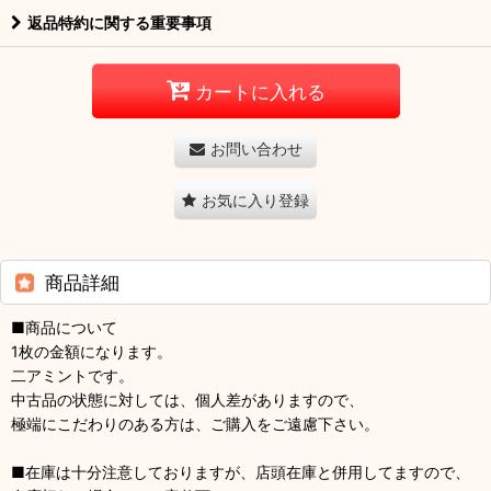
返品特約に関する重要事項
カートに入れる
お問い合わせ
お気に入り登録
商品詳細
■商品について
1枚の金額になります。
二アミントです。
中古品の状態に対しては、個人差がありますので、
極端にこだわりのある方は、ご購入をご遠慮下さい。
■在庫は十分注意しておりますが、店頭在庫と併用してますので、