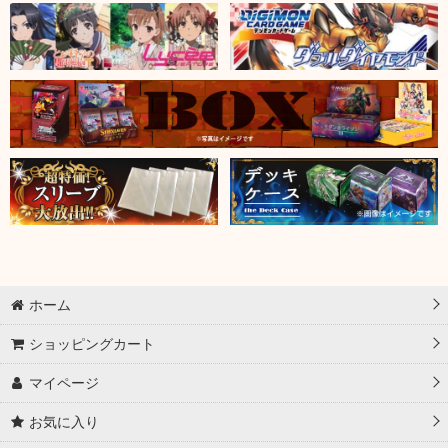
ホーム
ショッピングカート
マイページ
お気に入り