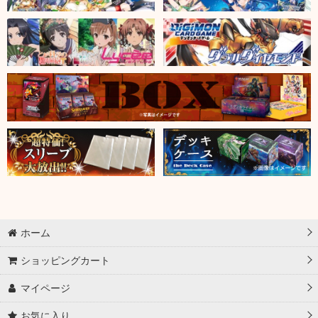
ホーム
ショッピングカート
マイページ
お気に入り