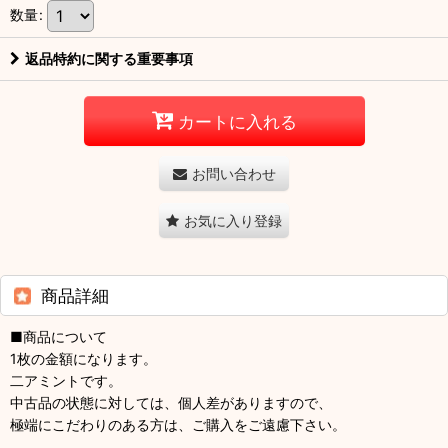
数量
:
返品特約に関する重要事項
カートに入れる
お問い合わせ
お気に入り登録
商品詳細
■商品について
1枚の金額になります。
二アミントです。
中古品の状態に対しては、個人差がありますので、
極端にこだわりのある方は、ご購入をご遠慮下さい。