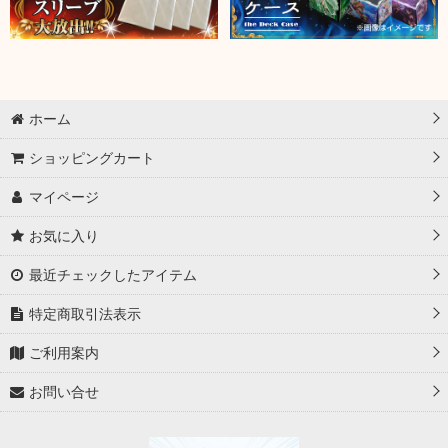
ホーム
ショッピングカート
マイページ
お気に入り
最近チェックしたアイテム
特定商取引法表示
ご利用案内
お問い合せ