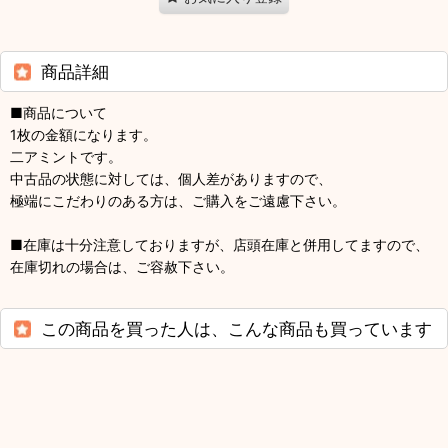
商品詳細
■商品について
1枚の金額になります。
二アミントです。
中古品の状態に対しては、個人差がありますので、
極端にこだわりのある方は、ご購入をご遠慮下さい。
■在庫は十分注意しておりますが、店頭在庫と併用してますので、
在庫切れの場合は、ご容赦下さい。
この商品を買った人は、こんな商品も買っています