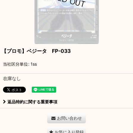
【プロモ】ベジータ FP-033
当社区分単位
:
1ss
在庫なし
返品特約に関する重要事項
お問い合わせ
お気に入り登録