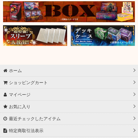
ホーム
ショッピングカート
マイページ
お気に入り
最近チェックしたアイテム
特定商取引法表示