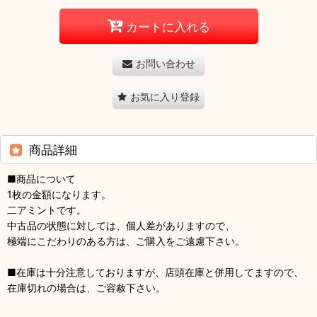
カートに入れる
お問い合わせ
お気に入り登録
商品詳細
■商品について
1枚の金額になります。
二アミントです。
中古品の状態に対しては、個人差がありますので、
極端にこだわりのある方は、ご購入をご遠慮下さい。
■在庫は十分注意しておりますが、店頭在庫と併用してますので、
在庫切れの場合は、ご容赦下さい。