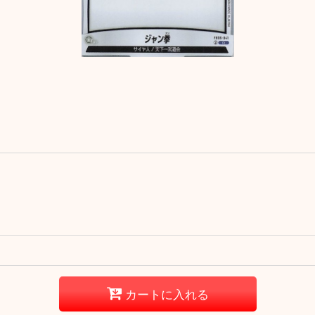
カートに入れる