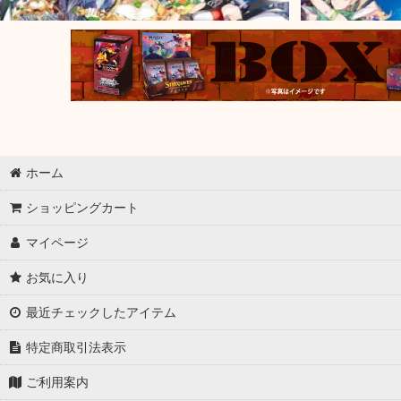
ホーム
ショッピングカート
マイページ
お気に入り
最近チェックしたアイテム
特定商取引法表示
ご利用案内