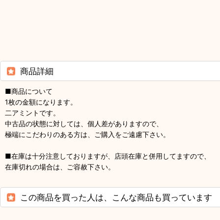
商品詳細
■商品について
1枚の金額になります。
二アミントです。
中古品の状態に対しては、個人差がありますので、
極端にこだわりのある方は、ご購入をご遠慮下さい。
■在庫は十分注意しておりますが、店頭在庫と併用してますので、
在庫切れの場合は、ご容赦下さい。
この商品を買った人は、こんな商品も買っています