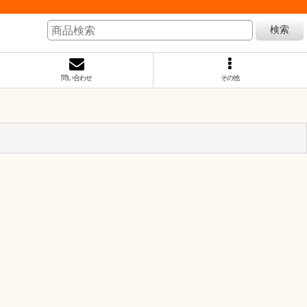
検索
問い合わせ
その他