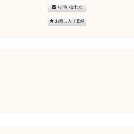
お問い合わせ
お気に入り登録