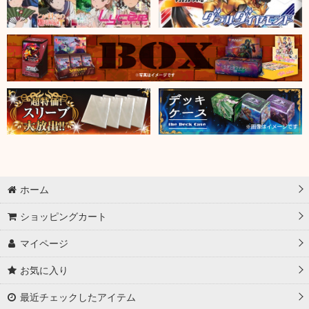
ホーム
ショッピングカート
マイページ
お気に入り
最近チェックしたアイテム