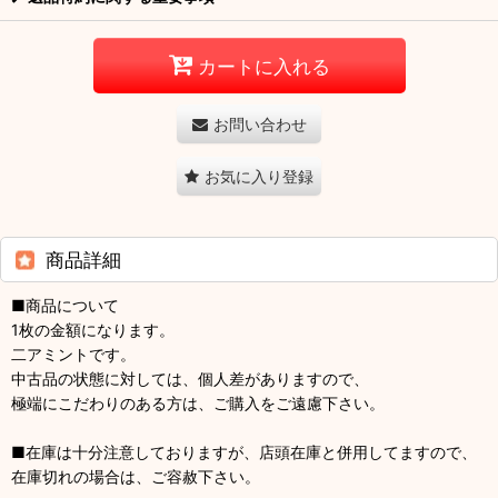
カートに入れる
お問い合わせ
お気に入り登録
商品詳細
■商品について
1枚の金額になります。
二アミントです。
中古品の状態に対しては、個人差がありますので、
極端にこだわりのある方は、ご購入をご遠慮下さい。
■在庫は十分注意しておりますが、店頭在庫と併用してますので、
在庫切れの場合は、ご容赦下さい。