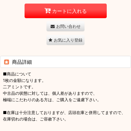
カートに入れる
お問い合わせ
お気に入り登録
商品詳細
■商品について
1枚の金額になります。
二アミントです。
中古品の状態に対しては、個人差がありますので、
極端にこだわりのある方は、ご購入をご遠慮下さい。
■在庫は十分注意しておりますが、店頭在庫と併用してますので、
在庫切れの場合は、ご容赦下さい。