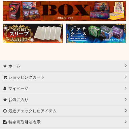
ホーム
ショッピングカート
マイページ
お気に入り
最近チェックしたアイテム
特定商取引法表示