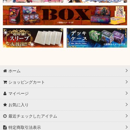
ホーム
ショッピングカート
マイページ
お気に入り
最近チェックしたアイテム
特定商取引法表示