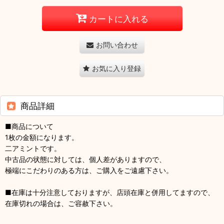
カートに入れる
お問い合わせ
お気に入り登録
商品詳細
■商品について
1枚の金額になります。
二アミントです。
中古品の状態に対しては、個人差がありますので、
極端にこだわりのある方は、ご購入をご遠慮下さい。
■在庫は十分注意しておりますが、店頭在庫と併用してますので、
在庫切れの場合は、ご容赦下さい。