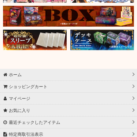
ホーム
ショッピングカート
マイページ
お気に入り
最近チェックしたアイテム
特定商取引法表示