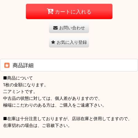
カートに入れる
お問い合わせ
お気に入り登録
商品詳細
■商品について
1枚の金額になります。
二アミントです。
中古品の状態に対しては、個人差がありますので、
極端にこだわりのある方は、ご購入をご遠慮下さい。
■在庫は十分注意しておりますが、店頭在庫と併用してますので、
在庫切れの場合は、ご容赦下さい。