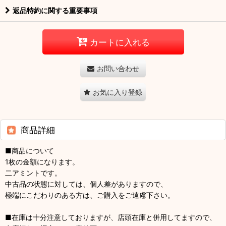
返品特約に関する重要事項
カートに入れる
お問い合わせ
お気に入り登録
商品詳細
■商品について
1枚の金額になります。
二アミントです。
中古品の状態に対しては、個人差がありますので、
極端にこだわりのある方は、ご購入をご遠慮下さい。
■在庫は十分注意しておりますが、店頭在庫と併用してますので、