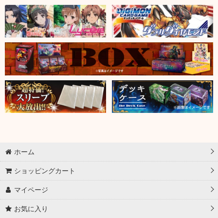
ホーム
ショッピングカート
マイページ
お気に入り