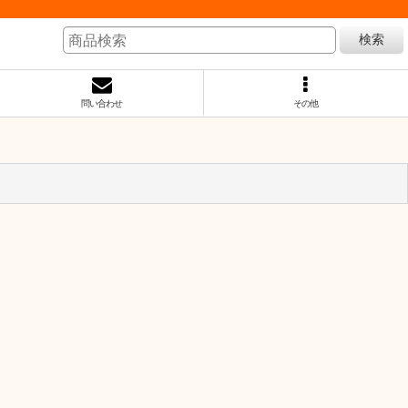
検索
問い合わせ
その他