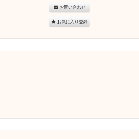
お問い合わせ
お気に入り登録