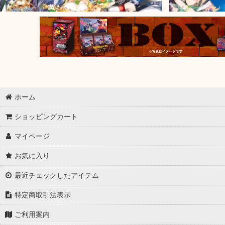
ホーム
ショッピングカート
マイページ
お気に入り
最近チェックしたアイテム
特定商取引法表示
ご利用案内