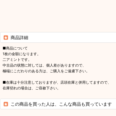
商品詳細
■商品について
1枚の金額になります。
二アミントです。
中古品の状態に対しては、個人差がありますので、
極端にこだわりのある方は、ご購入をご遠慮下さい。
■在庫は十分注意しておりますが、店頭在庫と併用してますので、
在庫切れの場合は、ご容赦下さい。
この商品を買った人は、こんな商品も買っています