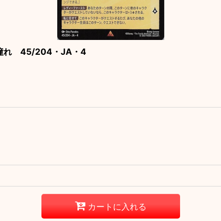
 45/204・JA・4
カートに入れる